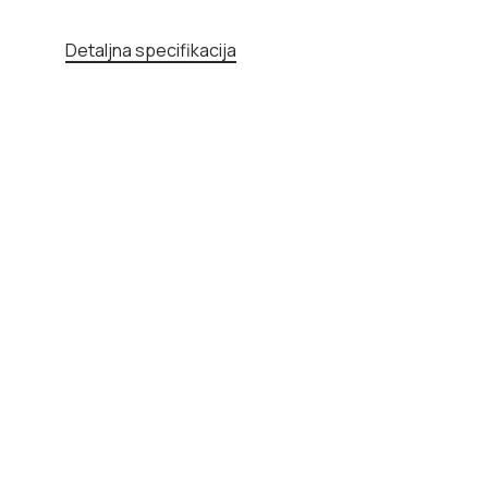
Detaljna specifikacija