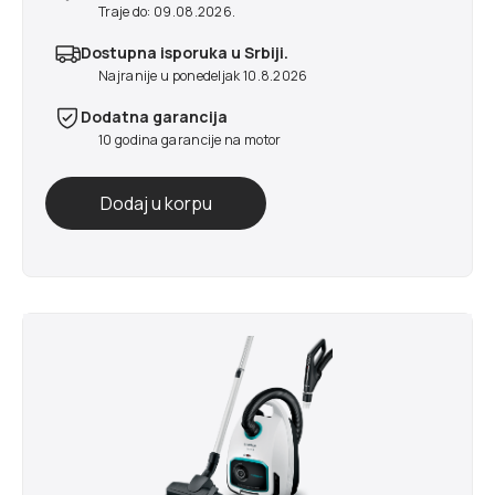
Traje do: 09.08.2026.
Dostupna isporuka u Srbiji.
Najranije u ponedeljak 10.8.2026
Dodatna garancija
10 godina garancije na motor