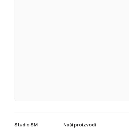
Studio SM
Naši proizvodi