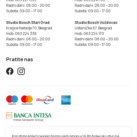
Radni dani: 08:00 – 20:00
Radni dani: 08:00 – 20:00
Subota: 09:00 – 17:00
Subota: 09:00 – 17:00
Studio Bosch Stari Grad
Studio Bosch Voždovac
Kraljice Natalije 70, Beograd
Ustanička 67, Beograd
mob: 063 224 338
mob: 063 224 170
Radni dani: 08:00 – 20:00
Radni dani: 08:00 – 20:00
Subota: 09:00 – 17:00
Subota: 09:00 – 17:00
Pratite nas
Koristimo kolačiće kako bismo vam omogućili što bolje iskustvo na