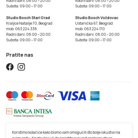
Radni dani: 08:00 – 20:00
Radni dani: 08:00 – 20:00
Subota: 09:00 – 17:00
Subota: 09:00 – 17:00
Studio Bosch Stari Grad
Studio Bosch Voždovac
Kraljice Natalije 70, Beograd
Ustanička 67, Beograd
mob: 063 224 338
mob: 063 224 170
Radni dani: 08:00 – 20:00
Radni dani: 08:00 – 20:00
Subota: 09:00 – 17:00
Subota: 09:00 – 17:00
Pratite nas
Koristimo kolačiće kako bismo vam omogućili što bolje iskustvo na