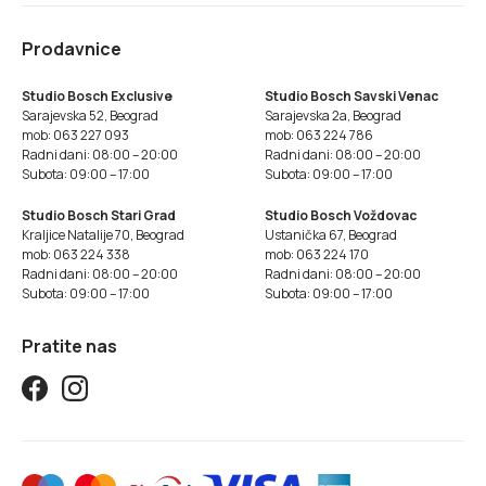
Prodavnice
Studio Bosch Exclusive
Studio Bosch Savski Venac
Sarajevska 52, Beograd
Sarajevska 2a, Beograd
mob: 063 227 093
mob: 063 224 786
Radni dani: 08:00 – 20:00
Radni dani: 08:00 – 20:00
Subota: 09:00 – 17:00
Subota: 09:00 – 17:00
Studio Bosch Stari Grad
Studio Bosch Voždovac
Kraljice Natalije 70, Beograd
Ustanička 67, Beograd
mob: 063 224 338
mob: 063 224 170
Radni dani: 08:00 – 20:00
Radni dani: 08:00 – 20:00
Subota: 09:00 – 17:00
Subota: 09:00 – 17:00
Pratite nas