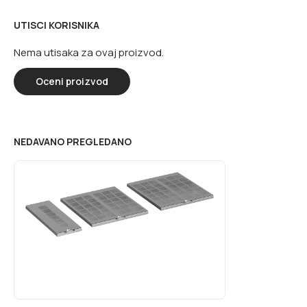
UTISCI KORISNIKA
Nema utisaka za ovaj proizvod.
Oceni proizvod
NEDAVANO PREGLEDANO