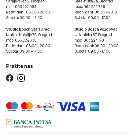
Sarajevska 52, Beograd
Sarajevska 2a, Beograd
mob: 063 227 093
mob: 063 224 786
Radni dani: 08:00 – 20:00
Radni dani: 08:00 – 20:00
Subota: 09:00 – 17:00
Subota: 09:00 – 17:00
Studio Bosch Stari Grad
Studio Bosch Voždovac
Kraljice Natalije 70, Beograd
Ustanička 67, Beograd
mob: 063 224 338
mob: 063 224 170
Radni dani: 08:00 – 20:00
Radni dani: 08:00 – 20:00
Subota: 09:00 – 17:00
Subota: 09:00 – 17:00
Pratite nas