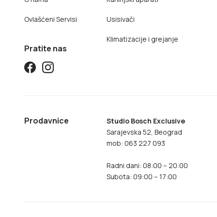
Ovlašćeni Servisi
Usisivači
Klimatizacije i grejanje
Pratite nas
Prodavnice
Studio Bosch Exclusive
Sarajevska 52, Beograd
mob: 063 227 093
Radni dani: 08:00 – 20:00
Subota: 09:00 – 17:00