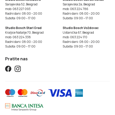
Sarajevska 52, Beograd
Sarajevska 2a, Beograd
mob: 063 227 093
mob: 063 224 786
Radni dani: 08:00 – 20:00
Radni dani: 08:00 – 20:00
Subota: 09:00 – 17:00
Subota: 09:00 – 17:00
Studio Bosch Stari Grad
Studio Bosch Voždovac
Kraljice Natalije 70, Beograd
Ustanička 67, Beograd
mob: 063 224 338
mob: 063 224 170
Radni dani: 08:00 – 20:00
Radni dani: 08:00 – 20:00
Subota: 09:00 – 17:00
Subota: 09:00 – 17:00
Pratite nas