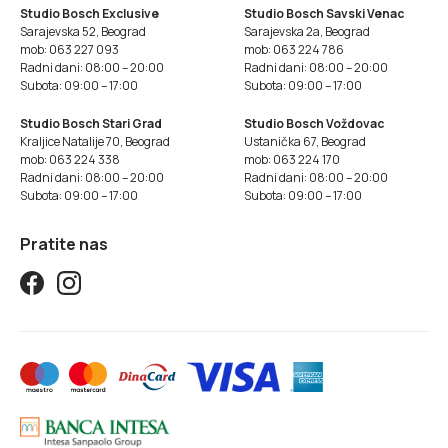
Studio Bosch Exclusive
Studio Bosch Savski Venac
Sarajevska 52, Beograd
Sarajevska 2a, Beograd
mob: 063 227 093
mob: 063 224 786
Radni dani: 08:00 – 20:00
Radni dani: 08:00 – 20:00
Subota: 09:00 – 17:00
Subota: 09:00 – 17:00
Studio Bosch Stari Grad
Studio Bosch Voždovac
Kraljice Natalije 70, Beograd
Ustanička 67, Beograd
mob: 063 224 338
mob: 063 224 170
Radni dani: 08:00 – 20:00
Radni dani: 08:00 – 20:00
Subota: 09:00 – 17:00
Subota: 09:00 – 17:00
Pratite nas