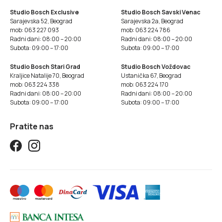
Studio Bosch Exclusive
Studio Bosch Savski Venac
Sarajevska 52, Beograd
Sarajevska 2a, Beograd
mob: 063 227 093
mob: 063 224 786
Radni dani: 08:00 – 20:00
Radni dani: 08:00 – 20:00
Subota: 09:00 – 17:00
Subota: 09:00 – 17:00
Studio Bosch Stari Grad
Studio Bosch Voždovac
Kraljice Natalije 70, Beograd
Ustanička 67, Beograd
mob: 063 224 338
mob: 063 224 170
Radni dani: 08:00 – 20:00
Radni dani: 08:00 – 20:00
Subota: 09:00 – 17:00
Subota: 09:00 – 17:00
Pratite nas