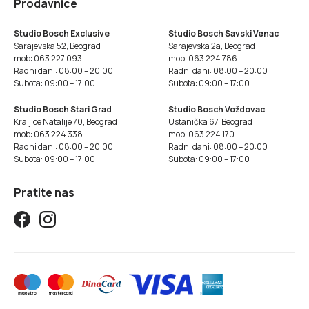
Prodavnice
Studio Bosch Exclusive
Studio Bosch Savski Venac
Sarajevska 52, Beograd
Sarajevska 2a, Beograd
mob: 063 227 093
mob: 063 224 786
Radni dani: 08:00 – 20:00
Radni dani: 08:00 – 20:00
Subota: 09:00 – 17:00
Subota: 09:00 – 17:00
Studio Bosch Stari Grad
Studio Bosch Voždovac
Kraljice Natalije 70, Beograd
Ustanička 67, Beograd
mob: 063 224 338
mob: 063 224 170
Radni dani: 08:00 – 20:00
Radni dani: 08:00 – 20:00
Subota: 09:00 – 17:00
Subota: 09:00 – 17:00
Pratite nas