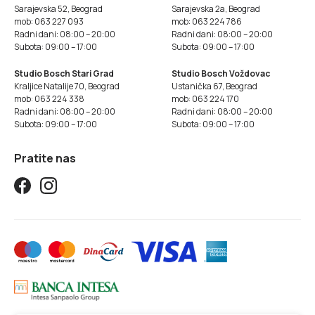
Sarajevska 52, Beograd
Sarajevska 2a, Beograd
mob: 063 227 093
mob: 063 224 786
Radni dani: 08:00 – 20:00
Radni dani: 08:00 – 20:00
Subota: 09:00 – 17:00
Subota: 09:00 – 17:00
Studio Bosch Stari Grad
Studio Bosch Voždovac
Kraljice Natalije 70, Beograd
Ustanička 67, Beograd
mob: 063 224 338
mob: 063 224 170
Radni dani: 08:00 – 20:00
Radni dani: 08:00 – 20:00
Subota: 09:00 – 17:00
Subota: 09:00 – 17:00
Pratite nas