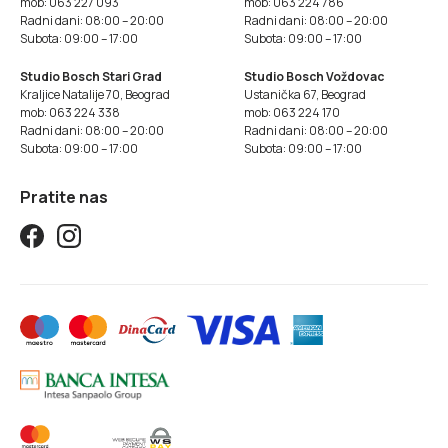
mob: 063 227 093
mob: 063 224 786
Radni dani: 08:00 – 20:00
Radni dani: 08:00 – 20:00
Subota: 09:00 – 17:00
Subota: 09:00 – 17:00
Studio Bosch Stari Grad
Studio Bosch Voždovac
Kraljice Natalije 70, Beograd
Ustanička 67, Beograd
mob: 063 224 338
mob: 063 224 170
Radni dani: 08:00 – 20:00
Radni dani: 08:00 – 20:00
Subota: 09:00 – 17:00
Subota: 09:00 – 17:00
Pratite nas