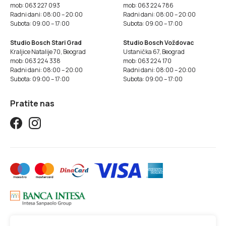
mob: 063 227 093
mob: 063 224 786
Radni dani: 08:00 – 20:00
Radni dani: 08:00 – 20:00
Subota: 09:00 – 17:00
Subota: 09:00 – 17:00
Studio Bosch Stari Grad
Studio Bosch Voždovac
Kraljice Natalije 70, Beograd
Ustanička 67, Beograd
mob: 063 224 338
mob: 063 224 170
Radni dani: 08:00 – 20:00
Radni dani: 08:00 – 20:00
Subota: 09:00 – 17:00
Subota: 09:00 – 17:00
Pratite nas