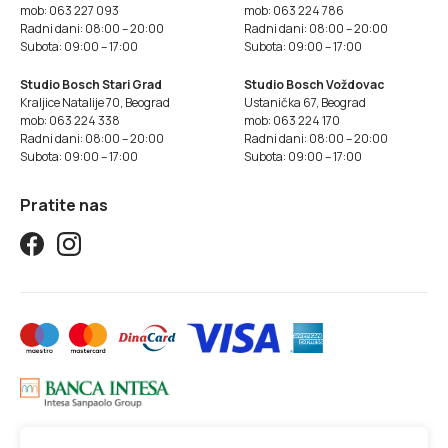
mob: 063 227 093
mob: 063 224 786
Radni dani: 08:00 – 20:00
Radni dani: 08:00 – 20:00
Subota: 09:00 – 17:00
Subota: 09:00 – 17:00
Studio Bosch Stari Grad
Studio Bosch Voždovac
Kraljice Natalije 70, Beograd
Ustanička 67, Beograd
mob: 063 224 338
mob: 063 224 170
Radni dani: 08:00 – 20:00
Radni dani: 08:00 – 20:00
Subota: 09:00 – 17:00
Subota: 09:00 – 17:00
Pratite nas