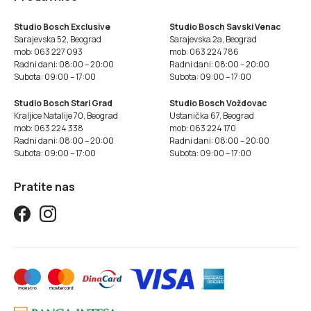
Studio Bosch Exclusive
Studio Bosch Savski Venac
Sarajevska 52, Beograd
Sarajevska 2a, Beograd
mob: 063 227 093
mob: 063 224 786
Radni dani: 08:00 – 20:00
Radni dani: 08:00 – 20:00
Subota: 09:00 – 17:00
Subota: 09:00 – 17:00
Studio Bosch Stari Grad
Studio Bosch Voždovac
Kraljice Natalije 70, Beograd
Ustanička 67, Beograd
mob: 063 224 338
mob: 063 224 170
Radni dani: 08:00 – 20:00
Radni dani: 08:00 – 20:00
Subota: 09:00 – 17:00
Subota: 09:00 – 17:00
Pratite nas