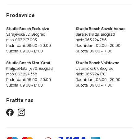
Prodavnice
Studio Bosch Exclusive
Studio Bosch Savski Venac
Sarajevska 52, Beograd
Sarajevska 2a, Beograd
mob: 063 227 093
mob: 063 224 786
Radni dani: 08:00 – 20:00
Radni dani: 08:00 – 20:00
Subota: 09:00 – 17:00
Subota: 09:00 – 17:00
Studio Bosch Stari Grad
Studio Bosch Voždovac
Kraljice Natalije 70, Beograd
Ustanička 67, Beograd
mob: 063 224 338
mob: 063 224 170
Radni dani: 08:00 – 20:00
Radni dani: 08:00 – 20:00
Subota: 09:00 – 17:00
Subota: 09:00 – 17:00
Pratite nas