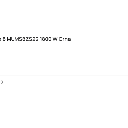
ija 8 MUMS8ZS22 1800 W Crna