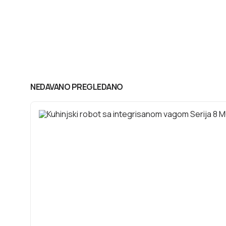
NEDAVANO PREGLEDANO