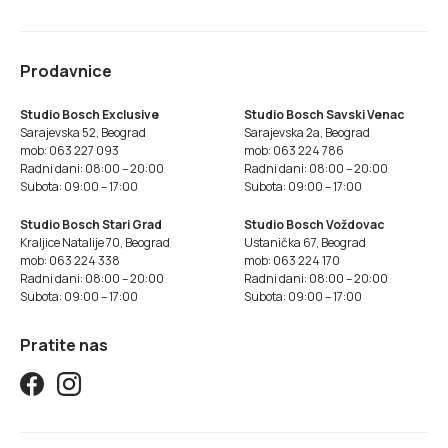
Prodavnice
Studio Bosch Exclusive
Studio Bosch Savski Venac
Sarajevska 52, Beograd
Sarajevska 2a, Beograd
mob: 063 227 093
mob: 063 224 786
Radni dani: 08:00 – 20:00
Radni dani: 08:00 – 20:00
Subota: 09:00 – 17:00
Subota: 09:00 – 17:00
Studio Bosch Stari Grad
Studio Bosch Voždovac
Kraljice Natalije 70, Beograd
Ustanička 67, Beograd
mob: 063 224 338
mob: 063 224 170
Radni dani: 08:00 – 20:00
Radni dani: 08:00 – 20:00
Subota: 09:00 – 17:00
Subota: 09:00 – 17:00
Pratite nas