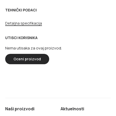
TEHNIČKI PODACI
Detaljna specifikacija
UTISCI KORISNIKA
Nema utisaka za ovaj proizvod.
Oceni proizvod
Naši proizvodi
Aktuelnosti