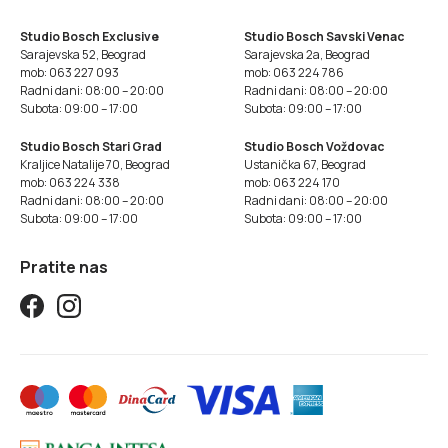
Studio Bosch Exclusive
Studio Bosch Savski Venac
Sarajevska 52, Beograd
Sarajevska 2a, Beograd
mob: 063 227 093
mob: 063 224 786
Radni dani: 08:00 – 20:00
Radni dani: 08:00 – 20:00
Subota: 09:00 – 17:00
Subota: 09:00 – 17:00
Studio Bosch Stari Grad
Studio Bosch Voždovac
Kraljice Natalije 70, Beograd
Ustanička 67, Beograd
mob: 063 224 338
mob: 063 224 170
Radni dani: 08:00 – 20:00
Radni dani: 08:00 – 20:00
Subota: 09:00 – 17:00
Subota: 09:00 – 17:00
Pratite nas