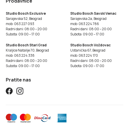
Prodavnice
Studio Bosch Exclusive
Studio Bosch Savski Venac
Sarajevska 52, Beograd
Sarajevska 2a, Beograd
mob: 063 227 093
mob: 063 224 786
Radni dani: 08:00 – 20:00
Radni dani: 08:00 – 20:00
Subota: 09:00 – 17:00
Subota: 09:00 – 17:00
Studio Bosch Stari Grad
Studio Bosch Voždovac
Kraljice Natalije 70, Beograd
Ustanička 67, Beograd
mob: 063 224 338
mob: 063 224 170
Radni dani: 08:00 – 20:00
Radni dani: 08:00 – 20:00
Subota: 09:00 – 17:00
Subota: 09:00 – 17:00
Pratite nas