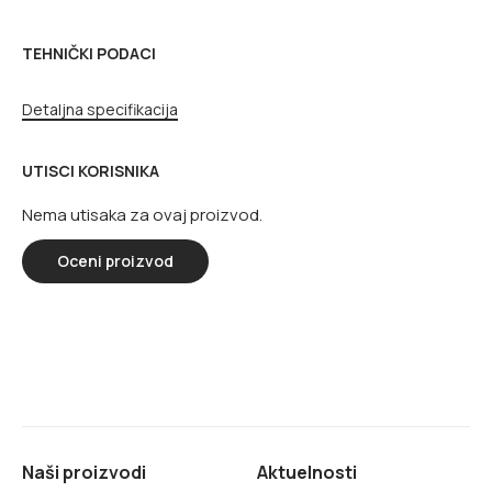
TEHNIČKI PODACI
Detaljna specifikacija
UTISCI KORISNIKA
Nema utisaka za ovaj proizvod.
Oceni proizvod
Naši proizvodi
Aktuelnosti