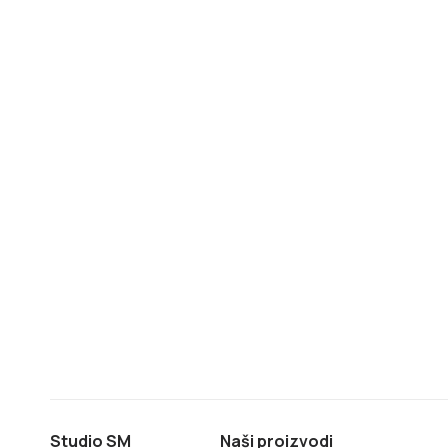
Studio SM
Naši proizvodi