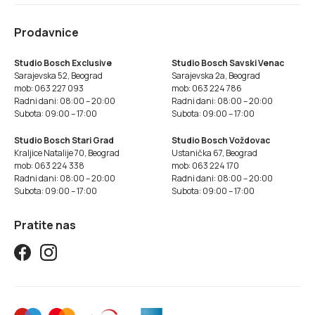
Prodavnice
Studio Bosch Exclusive
Studio Bosch Savski Venac
Sarajevska 52, Beograd
Sarajevska 2a, Beograd
mob: 063 227 093
mob: 063 224 786
Radni dani: 08:00 – 20:00
Radni dani: 08:00 – 20:00
Subota: 09:00 – 17:00
Subota: 09:00 – 17:00
Studio Bosch Stari Grad
Studio Bosch Voždovac
Kraljice Natalije 70, Beograd
Ustanička 67, Beograd
mob: 063 224 338
mob: 063 224 170
Radni dani: 08:00 – 20:00
Radni dani: 08:00 – 20:00
Subota: 09:00 – 17:00
Subota: 09:00 – 17:00
Pratite nas