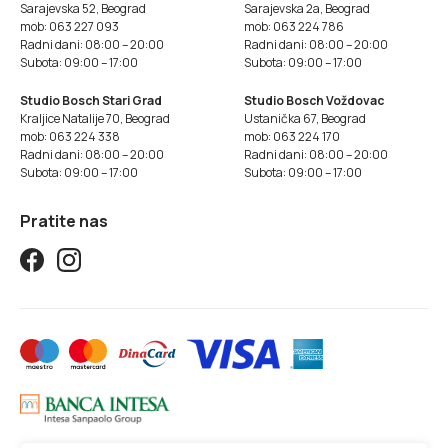
Sarajevska 52, Beograd
Sarajevska 2a, Beograd
mob: 063 227 093
mob: 063 224 786
Radni dani: 08:00 – 20:00
Radni dani: 08:00 – 20:00
Subota: 09:00 – 17:00
Subota: 09:00 – 17:00
Studio Bosch Stari Grad
Studio Bosch Voždovac
Kraljice Natalije 70, Beograd
Ustanička 67, Beograd
mob: 063 224 338
mob: 063 224 170
Radni dani: 08:00 – 20:00
Radni dani: 08:00 – 20:00
Subota: 09:00 – 17:00
Subota: 09:00 – 17:00
Pratite nas