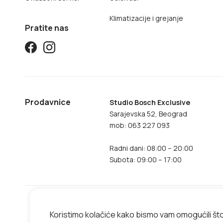
Klimatizacije i grejanje
Pratite nas
Prodavnice
Studio Bosch Exclusive
Sarajevska 52, Beograd
mob: 063 227 093
Radni dani: 08:00 – 20:00
Subota: 09:00 – 17:00
Koristimo kolačiće kako bismo vam omogućili št