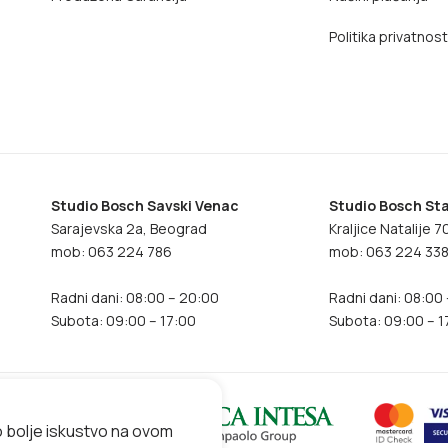
Politika privatnost
Studio Bosch Savski Venac
Studio Bosch Sta
Sarajevska 2a, Beograd
Kraljice Natalije 
mob: 063 224 786
mob: 063 224 33
Radni dani: 08:00 – 20:00
Radni dani: 08:00
Subota: 09:00 – 17:00
Subota: 09:00 – 1
o bolje iskustvo na ovom