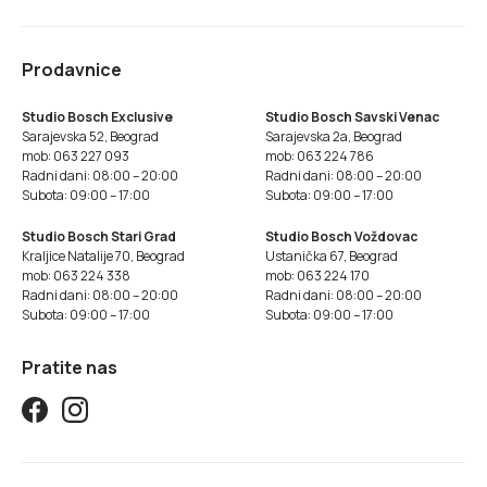
Prodavnice
Studio Bosch Exclusive
Studio Bosch Savski Venac
Sarajevska 52, Beograd
Sarajevska 2a, Beograd
mob: 063 227 093
mob: 063 224 786
Radni dani: 08:00 – 20:00
Radni dani: 08:00 – 20:00
Subota: 09:00 – 17:00
Subota: 09:00 – 17:00
Studio Bosch Stari Grad
Studio Bosch Voždovac
Kraljice Natalije 70, Beograd
Ustanička 67, Beograd
mob: 063 224 338
mob: 063 224 170
Radni dani: 08:00 – 20:00
Radni dani: 08:00 – 20:00
Subota: 09:00 – 17:00
Subota: 09:00 – 17:00
Pratite nas