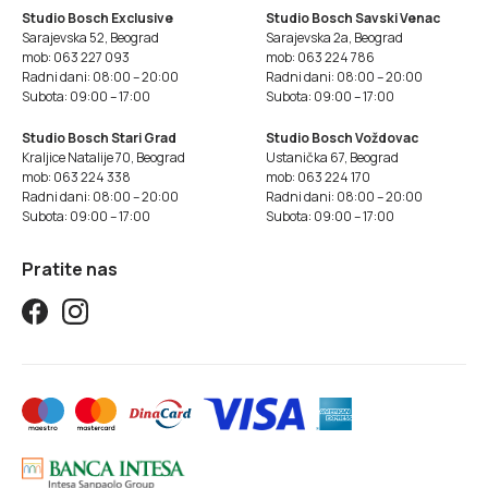
Studio Bosch Exclusive
Studio Bosch Savski Venac
Sarajevska 52, Beograd
Sarajevska 2a, Beograd
mob: 063 227 093
mob: 063 224 786
Radni dani: 08:00 – 20:00
Radni dani: 08:00 – 20:00
Subota: 09:00 – 17:00
Subota: 09:00 – 17:00
Studio Bosch Stari Grad
Studio Bosch Voždovac
Kraljice Natalije 70, Beograd
Ustanička 67, Beograd
mob: 063 224 338
mob: 063 224 170
Radni dani: 08:00 – 20:00
Radni dani: 08:00 – 20:00
Subota: 09:00 – 17:00
Subota: 09:00 – 17:00
Pratite nas