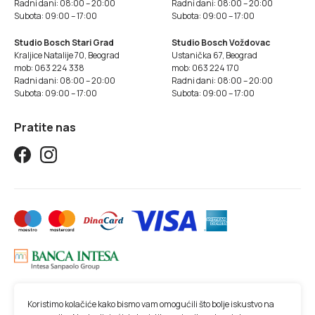
Radni dani: 08:00 – 20:00
Radni dani: 08:00 – 20:00
Subota: 09:00 – 17:00
Subota: 09:00 – 17:00
Studio Bosch Stari Grad
Studio Bosch Voždovac
Kraljice Natalije 70, Beograd
Ustanička 67, Beograd
mob: 063 224 338
mob: 063 224 170
Radni dani: 08:00 – 20:00
Radni dani: 08:00 – 20:00
Subota: 09:00 – 17:00
Subota: 09:00 – 17:00
Pratite nas
Koristimo kolačiće kako bismo vam omogućili što bolje iskustvo na