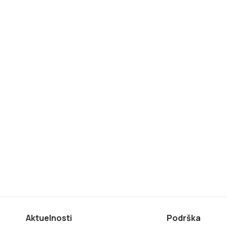
Aktuelnosti
Podrška