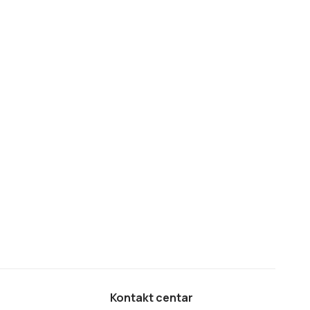
Kontakt centar