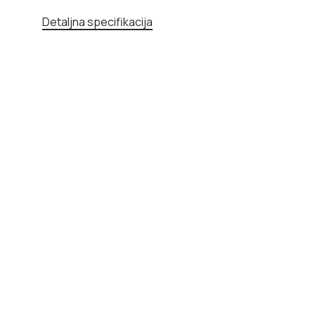
Detaljna specifikacija