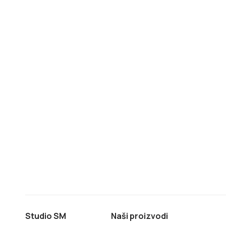
Studio SM
Naši proizvodi