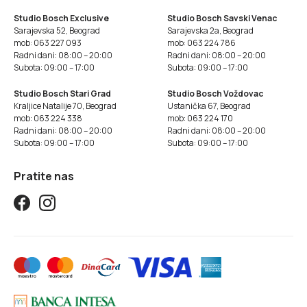
Studio Bosch Exclusive
Studio Bosch Savski Venac
Sarajevska 52, Beograd
Sarajevska 2a, Beograd
mob: 063 227 093
mob: 063 224 786
Radni dani: 08:00 – 20:00
Radni dani: 08:00 – 20:00
Subota: 09:00 – 17:00
Subota: 09:00 – 17:00
Studio Bosch Stari Grad
Studio Bosch Voždovac
Kraljice Natalije 70, Beograd
Ustanička 67, Beograd
mob: 063 224 338
mob: 063 224 170
Radni dani: 08:00 – 20:00
Radni dani: 08:00 – 20:00
Subota: 09:00 – 17:00
Subota: 09:00 – 17:00
Pratite nas