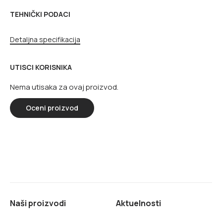
TEHNIČKI PODACI
Detaljna specifikacija
UTISCI KORISNIKA
Nema utisaka za ovaj proizvod.
Oceni proizvod
Naši proizvodi
Aktuelnosti