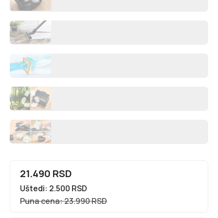
21.490 RSD
Uštedi: 2.500 RSD
Puna cena: 23.990 RSD