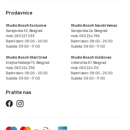
Prodavnice
Studio Bosch Exclusive
Studio Bosch Savski Venac
Sarajevska 52, Beograd
Sarajevska 2a, Beograd
mob: 063 227 093
mob: 063 224 786
Radni dani: 08:00 – 20:00
Radni dani: 08:00 – 20:00
Subota: 09:00 – 17:00
Subota: 09:00 – 17:00
Studio Bosch Stari Grad
Studio Bosch Voždovac
Kraljice Natalije 70, Beograd
Ustanička 67, Beograd
mob: 063 224 338
mob: 063 224 170
Radni dani: 08:00 – 20:00
Radni dani: 08:00 – 20:00
Subota: 09:00 – 17:00
Subota: 09:00 – 17:00
Pratite nas