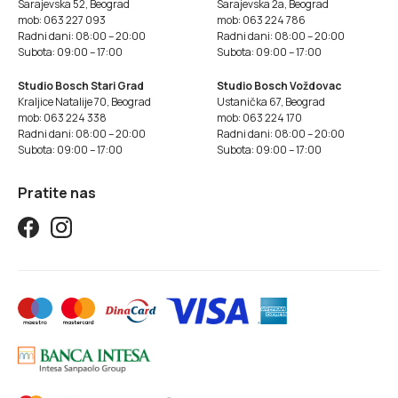
Sarajevska 52, Beograd
Sarajevska 2a, Beograd
mob: 063 227 093
mob: 063 224 786
Radni dani: 08:00 – 20:00
Radni dani: 08:00 – 20:00
Subota: 09:00 – 17:00
Subota: 09:00 – 17:00
Studio Bosch Stari Grad
Studio Bosch Voždovac
Kraljice Natalije 70, Beograd
Ustanička 67, Beograd
mob: 063 224 338
mob: 063 224 170
Radni dani: 08:00 – 20:00
Radni dani: 08:00 – 20:00
Subota: 09:00 – 17:00
Subota: 09:00 – 17:00
Pratite nas