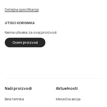
Detaljna specifikacija
UTISCI KORISNIKA
Nema utisaka za ovaj proizvod.
Oceni proizvod
Naši proizvodi
Aktuelnosti
Bela tehnika
Mesečna akcija