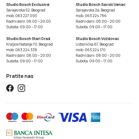
Studio Bosch Exclusive
Studio Bosch Savski Venac
Sarajevska 52, Beograd
Sarajevska 2a, Beograd
mob: 063 227 093
mob: 063 224 786
Radni dani: 08:00 – 20:00
Radni dani: 08:00 – 20:00
Subota: 09:00 – 17:00
Subota: 09:00 – 17:00
Studio Bosch Stari Grad
Studio Bosch Voždovac
Kraljice Natalije 70, Beograd
Ustanička 67, Beograd
mob: 063 224 338
mob: 063 224 170
Radni dani: 08:00 – 20:00
Radni dani: 08:00 – 20:00
Subota: 09:00 – 17:00
Subota: 09:00 – 17:00
Pratite nas